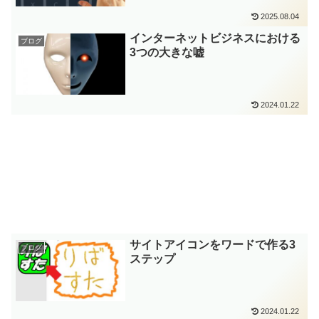
2025.08.04
インターネットビジネスにおける
ブログ
3つの大きな嘘
2024.01.22
サイトアイコンをワードで作る3
ブログ
ステップ
2024.01.22