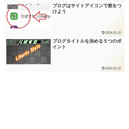
ブログはサイトアイコンで差をつ
ブログ
けよう
2024.01.22
ブログタイトルを決める５つのポ
ブログ
イント
2024.01.22